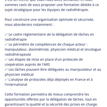
sommes ravis de vous proposer une formation dédiée à ce
sujet stratégique pour les équipes de radiothérapie.
Pour construire une organisation optimale et sécurisée,
nous aborderons notamment :
✅ Le cadre réglementaire de la délégation de tâches en
radiothérapie
✅ Le périmètre de compétences de chaque acteur :
manipulateur, dosimétriste, physicien médical et oncologue
radiothérapeute
✅ Les étapes de mise en place d'un protocole de
coopération auprès de l'ARS
✅ Les tâches pouvant être déléguées au manipulateur et au
physicien médical
✅ L'analyse de protocoles déjà déployés en France et à
l'international
Cette formation permettra de mieux comprendre les
opportunités offertes par la délégation de tâches, tout en
garantissant la qualité et la sécurité des prises en charge.