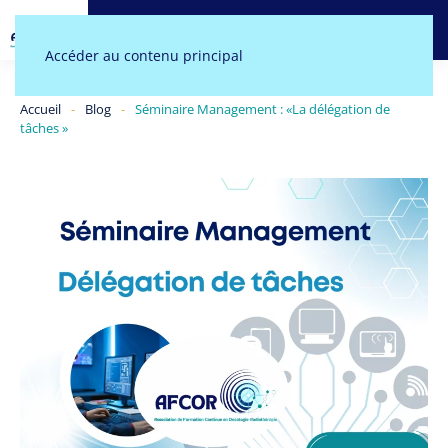
MENU
Accéder au contenu principal
Accueil
Blog
Séminaire Management : «La délégation de
tâches »