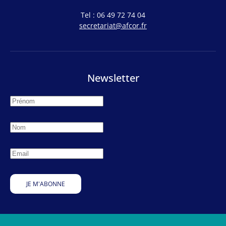
Tel : 06 49 72 74 04
secretariat@afcor.fr
Newsletter
JE M'ABONNE