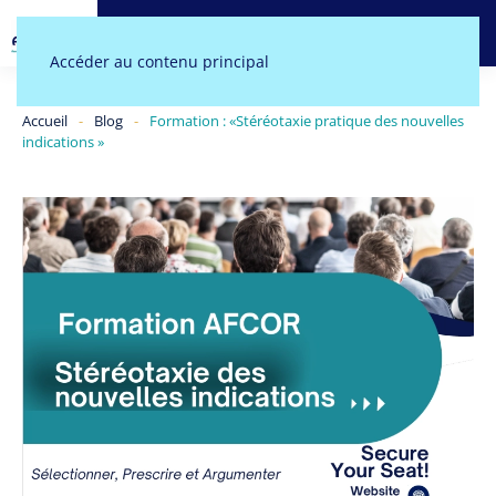
MENU
Accéder au contenu principal
Accueil
Blog
Formation : «Stéréotaxie pratique des nouvelles
indications »