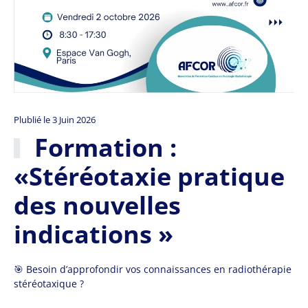
Plublié le 3 Juin 2026
Formation :
«Stéréotaxie pratique
des nouvelles
indications »
🎯 Besoin d’approfondir vos connaissances en radiothérapie
stéréotaxique ?