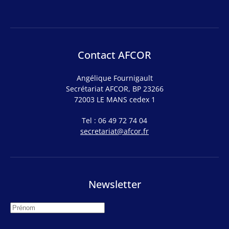
Contact AFCOR
Angélique Fournigault
Secrétariat AFCOR, BP 23266
72003 LE MANS cedex 1
Tel : 06 49 72 74 04
secretariat@afcor.fr
Newsletter