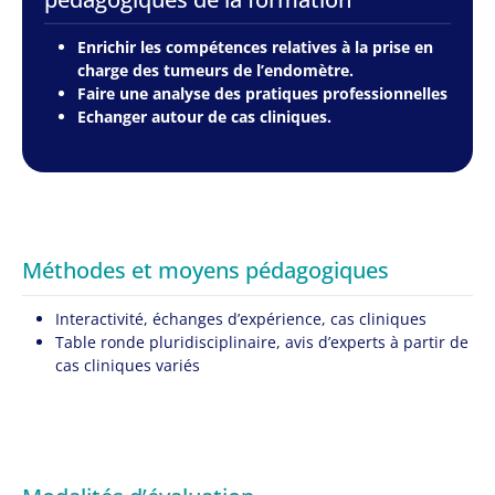
Enrichir les compétences relatives à la prise en
charge des tumeurs de l’endomètre.
Faire une analyse des pratiques professionnelles
Echanger autour de cas cliniques.
Méthodes et moyens pédagogiques
Interactivité, échanges d’expérience, cas cliniques
Table ronde pluridisciplinaire, avis d’experts à partir de
cas cliniques variés